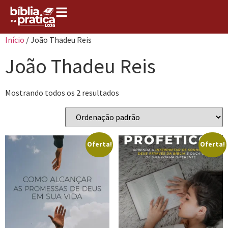
Início
/ João Thadeu Reis
João Thadeu Reis
Mostrando todos os 2 resultados
Oferta!
Oferta!